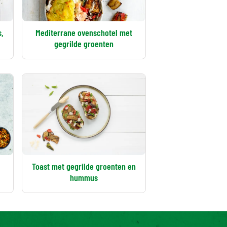
,
Mediterrane ovenschotel met
gegrilde groenten
Toast met gegrilde groenten en
hummus