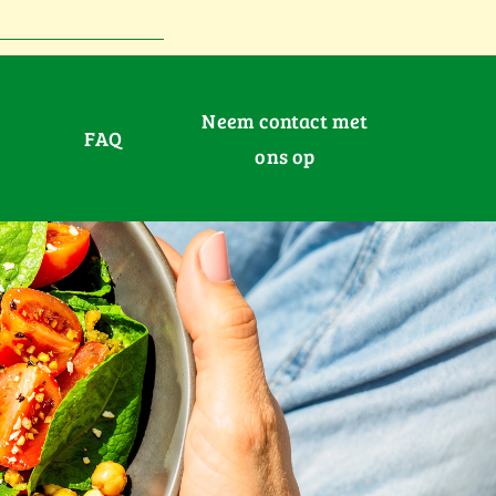
Neem contact met
FAQ
ons op