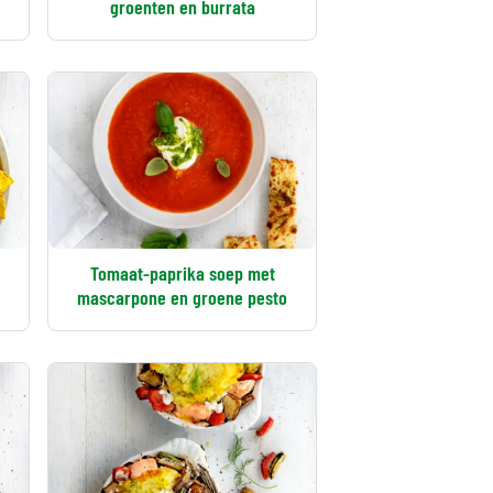
groenten en burrata
Tomaat-paprika soep met
mascarpone en groene pesto