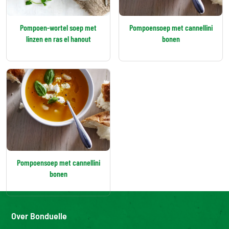
Pompoen-wortel soep met
Pompoensoep met cannellini
linzen en ras el hanout
bonen
Pompoensoep met cannellini
bonen
Over Bonduelle