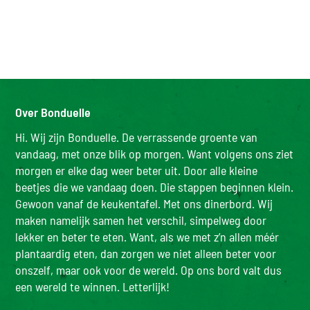
Over Bonduelle
Hi. Wij zijn Bonduelle. De verrassende groente van
vandaag, met onze blik op morgen. Want volgens ons ziet
morgen er elke dag weer beter uit. Door alle kleine
beetjes die we vandaag doen. Die stappen beginnen klein.
Gewoon vanaf de keukentafel. Met ons dinerbord. Wij
maken namelijk samen het verschil, simpelweg door
lekker en beter te eten. Want, als we met z’n allen méér
plantaardig eten, dan zorgen we niet alleen beter voor
onszelf, maar ook voor de wereld. Op ons bord valt dus
een wereld te winnen. Letterlijk!