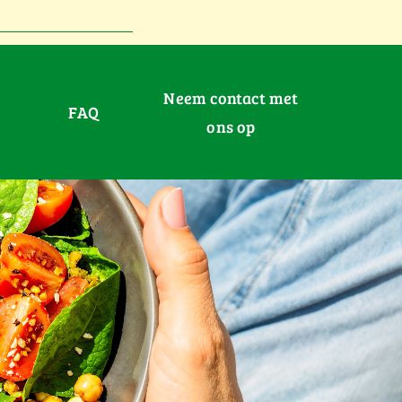
Neem contact met
FAQ
ons op