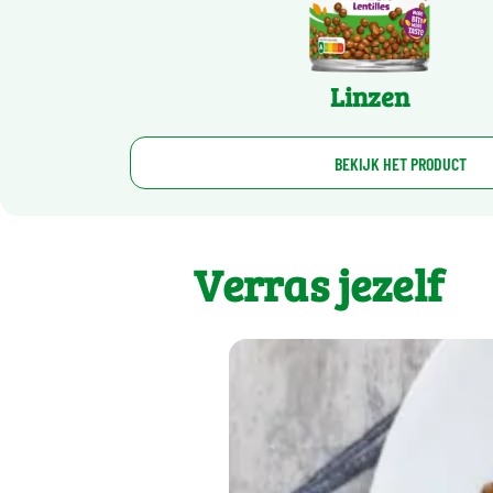
Linzen
BEKIJK HET PRODUCT
Verras jezelf