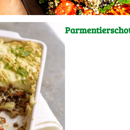
Parmentierschot