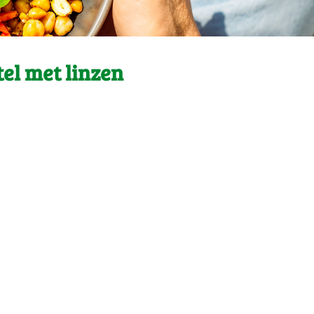
el met linzen