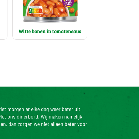
Witte bonen in tomatensaus
iet morgen er elke dag weer beter uit.
Met ons dinerbord. Wij maken namelijk
ten, dan zorgen we niet alleen beter voor