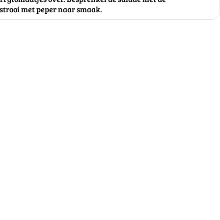
strooi met peper naar smaak.