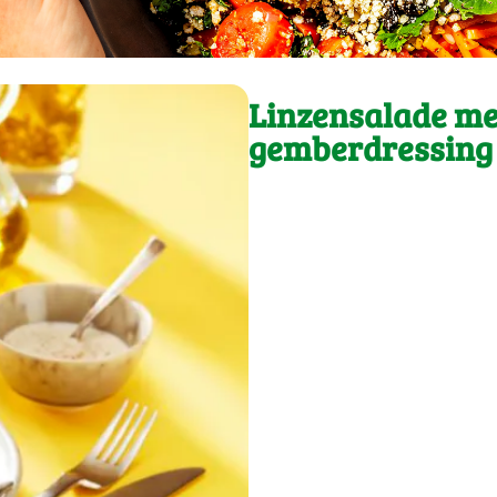
Linzensalade me
gemberdressing