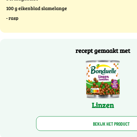
100 g eikenblad slamelange
- rasp
recept gemaakt met
Linzen
BEKIJK HET PRODUCT