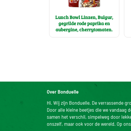
Lunch Bowl Linzen, Bulgur,
gegrilde rode paprika en
aubergine, cherrytomaten.
Over Bonduelle
Hi. Wij zijn Bonduelle. De verrassende g
Door alle kleine beetjes die we vandaag 
samen het verschil, simpelweg door lekker
onszelf, maar ook voor de wereld. Op ons 