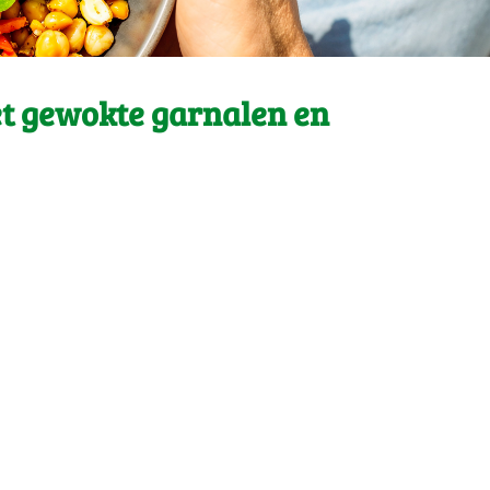
t gewokte garnalen en