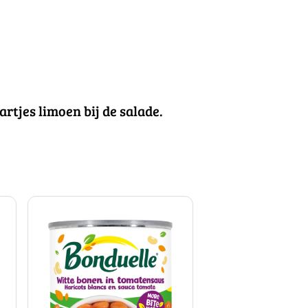
rtjes limoen bij de salade.