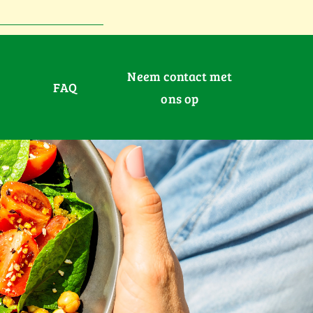
Neem contact met
FAQ
ons op