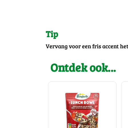
Tip
Vervang voor een fris accent het
Ontdek ook...