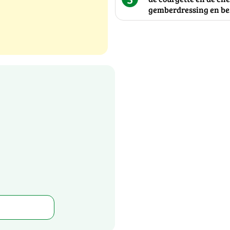
gemberdressing en be