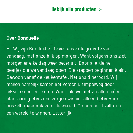
Bekijk alle producten
>
Over Bonduelle
Hi. Wij zijn Bonduelle. De verrassende groente van
vandaag, met onze blik op morgen. Want volgens ons ziet
morgen er elke dag weer beter uit. Door alle kleine
beetjes die we vandaag doen. Die stappen beginnen klein.
Gewoon vanaf de keukentafel. Met ons dinerbord. Wij
maken namelijk samen het verschil, simpelweg door
lekker en beter te eten. Want, als we met z’n allen méér
plantaardig eten, dan zorgen we niet alleen beter voor
onszelf, maar ook voor de wereld. Op ons bord valt dus
een wereld te winnen. Letterlijk!