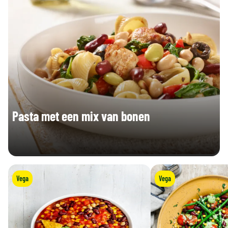
Pasta met een mix van bonen
Vega
Vega