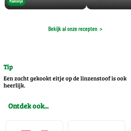
Makkelijk
Bekijk al onze recepten
>
Tip
Een zacht gekookt eitje op de linzenstoof is ook
heerlijk.
Ontdek ook...