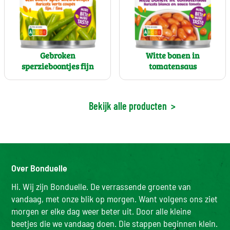
Gebroken
Witte bonen in
sperzieboontjes fijn
tomatensaus
Bekijk alle producten
>
Over Bonduelle
Hi. Wij zijn Bonduelle. De verrassende groente van
vandaag, met onze blik op morgen. Want volgens ons ziet
morgen er elke dag weer beter uit. Door alle kleine
beetjes die we vandaag doen. Die stappen beginnen klein.