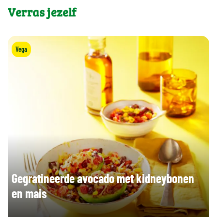
Verras jezelf
Vega
Gegratineerde avocado met kidneybonen
en mais