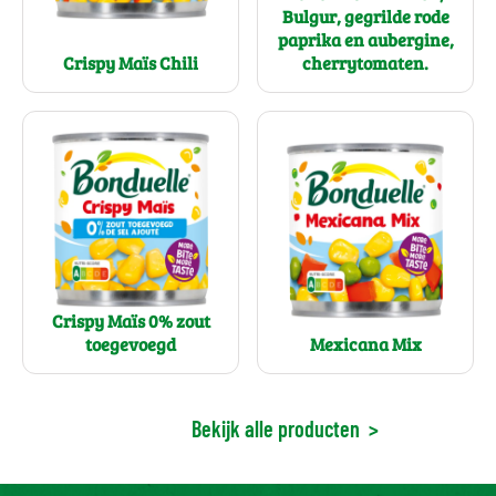
Bulgur, gegrilde rode
paprika en aubergine,
Crispy Maïs Chili
cherrytomaten.
Crispy Maïs 0% zout
toegevoegd
Mexicana Mix
Bekijk alle producten
>