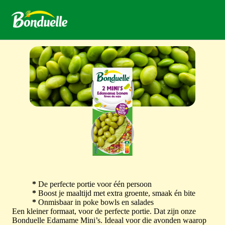
*
De perfecte portie voor één persoon
*
Boost je maaltijd met extra groente, smaak én bite
*
Onmisbaar in poke bowls en salades
Een kleiner formaat, voor de perfecte portie. Dat zijn onze
Bonduelle Edamame Mini’s. Ideaal voor die avonden waarop