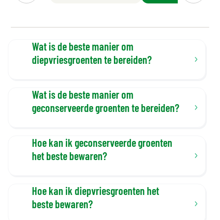
Wat is de beste manier om
diepvriesgroenten te bereiden?
Wat is de beste manier om
geconserveerde groenten te bereiden?
Hoe kan ik geconserveerde groenten
het beste bewaren?
Hoe kan ik diepvriesgroenten het
beste bewaren?