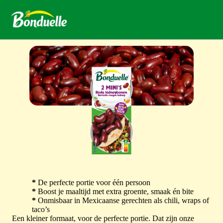
*
De perfecte portie voor één persoon
*
Boost je maaltijd met extra groente, smaak én bite
*
Onmisbaar in Mexicaanse gerechten als chili, wraps of
taco’s
Een kleiner formaat, voor de perfecte portie. Dat zijn onze