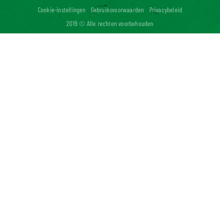
Cookie-instellingen
Gebruiksvoorwaarden
Privacybeleid
2019 © Alle rechten voorbehouden