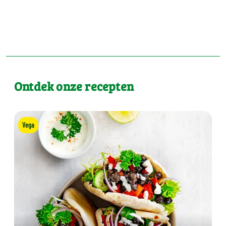
Ontdek onze recepten
Vega